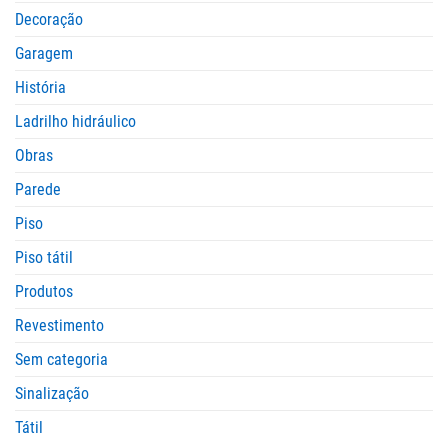
Decoração
Garagem
História
Ladrilho hidráulico
Obras
Parede
Piso
Piso tátil
Produtos
Revestimento
Sem categoria
Sinalização
Tátil