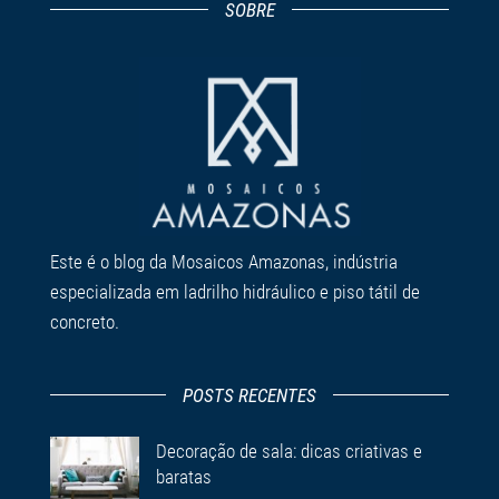
SOBRE
Este é o blog da Mosaicos Amazonas, indústria
especializada em ladrilho hidráulico e piso tátil de
concreto.
POSTS RECENTES
Decoração de sala: dicas criativas e
baratas