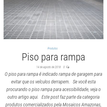
Produtos
Piso para rampa
14 de agosto de 2018
0
O piso para rampa é indicado rampa de garagem para
evitar que os veículos derrapem. Se você esta
procurando o piso rampa para acessibilidade, veja o
outro artigo aqui. Este post faz parte da categoria
produtos comercializados pela Mosaicos Amazonas,