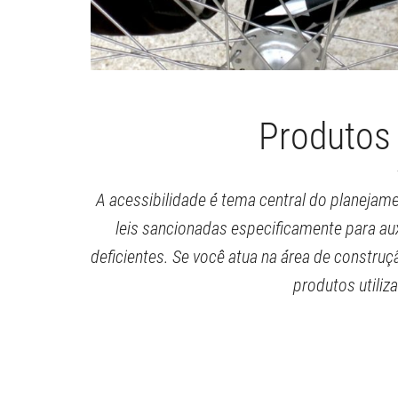
Produtos 
A acessibilidade é tema central do planejam
leis sancionadas especificamente para au
deficientes. Se você atua na área de constru
produtos utili