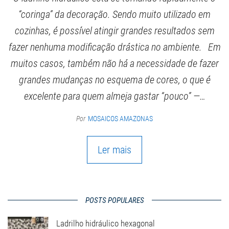
“coringa” da decoração. Sendo muito utilizado em
cozinhas, é possível atingir grandes resultados sem
fazer nenhuma modificação drástica no ambiente. Em
muitos casos, também não há a necessidade de fazer
grandes mudanças no esquema de cores, o que é
excelente para quem almeja gastar “pouco” —…
Por
MOSAICOS AMAZONAS
Ler mais
POSTS POPULARES
Ladrilho hidráulico hexagonal