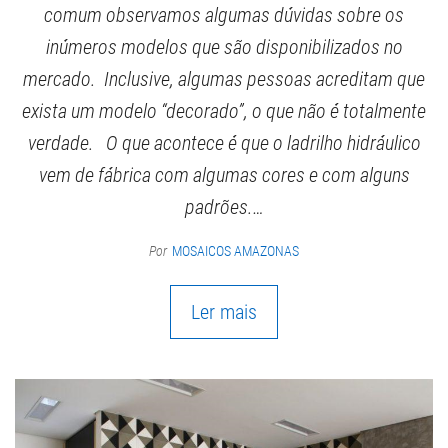
comum observamos algumas dúvidas sobre os
inúmeros modelos que são disponibilizados no
mercado. Inclusive, algumas pessoas acreditam que
exista um modelo “decorado”, o que não é totalmente
verdade. O que acontece é que o ladrilho hidráulico
vem de fábrica com algumas cores e com alguns
padrões.…
Por
MOSAICOS AMAZONAS
Ler mais