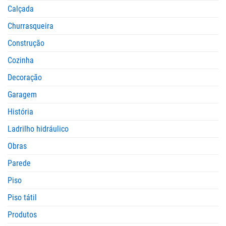
Calçada
Churrasqueira
Construção
Cozinha
Decoração
Garagem
História
Ladrilho hidráulico
Obras
Parede
Piso
Piso tátil
Produtos