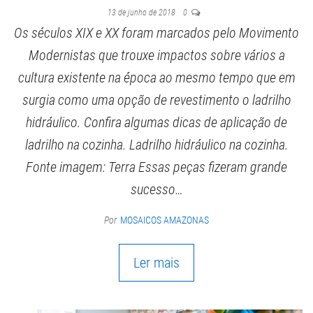
13 de junho de 2018
0
Os séculos XIX e XX foram marcados pelo Movimento
Modernistas que trouxe impactos sobre vários a
cultura existente na época ao mesmo tempo que em
surgia como uma opção de revestimento o ladrilho
hidráulico. Confira algumas dicas de aplicação de
ladrilho na cozinha. Ladrilho hidráulico na cozinha.
Fonte imagem: Terra Essas peças fizeram grande
sucesso…
Por
MOSAICOS AMAZONAS
Ler mais