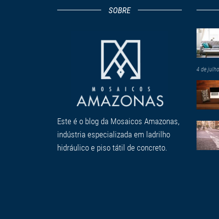
SOBRE
4 de julh
Este é o blog da Mosaicos Amazonas,
indústria especializada em ladrilho
hidráulico e piso tátil de concreto.