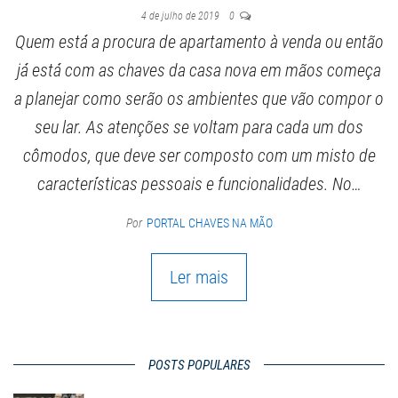
4 de julho de 2019
0
Quem está a procura de apartamento à venda ou então
já está com as chaves da casa nova em mãos começa
a planejar como serão os ambientes que vão compor o
seu lar. As atenções se voltam para cada um dos
cômodos, que deve ser composto com um misto de
características pessoais e funcionalidades. No…
Por
PORTAL CHAVES NA MÃO
Ler mais
POSTS POPULARES